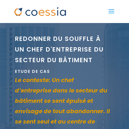
REDONNER DU SOUFFLE À
UN CHEF D'ENTREPRISE DU
SECTEUR DU BÂTIMENT
ETUDE DE CAS
Le contexte: Un chef
d’entreprise dans le secteur du
bâtiment se sent épuisé et
envisage de tout abandonner. Il
se sent seul et au centre de