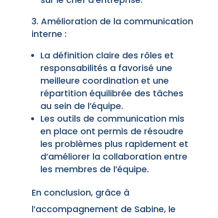
Amélioration de la communication
interne :
La définition claire des rôles et
responsabilités a favorisé une
meilleure coordination et une
répartition équilibrée des tâches
au sein de l’équipe.
Les outils de communication mis
en place ont permis de résoudre
les problèmes plus rapidement et
d’améliorer la collaboration entre
les membres de l’équipe.
En conclusion, grâce à
l’accompagnement de Sabine, le