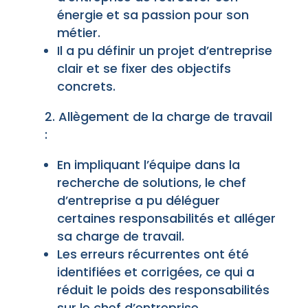
énergie et sa passion pour son
métier.
Il a pu définir un projet d’entreprise
clair et se fixer des objectifs
concrets.
Allègement de la charge de travail
:
En impliquant l’équipe dans la
recherche de solutions, le chef
d’entreprise a pu déléguer
certaines responsabilités et alléger
sa charge de travail.
Les erreurs récurrentes ont été
identifiées et corrigées, ce qui a
réduit le poids des responsabilités
sur le chef d’entreprise.