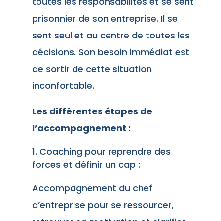
toutes les responsabilités et se sent
prisonnier de son entreprise. Il se
sent seul et au centre de toutes les
décisions. Son besoin immédiat est
de sortir de cette situation
inconfortable.
Les différentes étapes de
l’accompagnement :
Coaching pour reprendre des
forces et définir un cap :
Accompagnement du chef
d’entreprise pour se ressourcer,