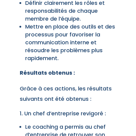
Définir clairement les rôles et
responsabilités de chaque
membre de l’équipe.
Mettre en place des outils et des
processus pour favoriser la
communication interne et
résoudre les problèmes plus
rapidement.
Résultats obtenus :
Grâce à ces actions, les résultats
suivants ont été obtenus :
Un chef d’entreprise revigoré :
Le coaching a permis au chef
d’entreprise de retrouver son