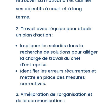
retrouver sa motivation et clarifier
ses objectifs à court et à long
terme.
Travail avec l’équipe pour établir
un plan d’action :
Impliquer les salariés dans la
recherche de solutions pour alléger
la charge de travail du chef
d’entreprise.
Identifier les erreurs récurrentes et
mettre en place des mesures
correctives.
Amélioration de l’organisation et
de la communication :