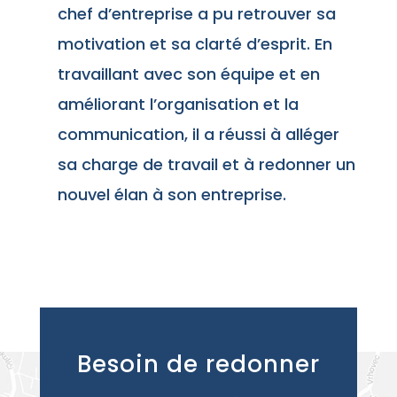
chef d’entreprise a pu retrouver sa
motivation et sa clarté d’esprit. En
travaillant avec son équipe et en
améliorant l’organisation et la
communication, il a réussi à alléger
sa charge de travail et à redonner un
nouvel élan à son entreprise.
Besoin de redonner