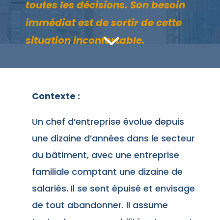
toutes les décisions. Son besoin
immédiat est de sortir de cette
3
situation inconfortable.
Contexte :
Un chef d’entreprise évolue depuis
une dizaine d’années dans le secteur
du bâtiment, avec une entreprise
familiale comptant une dizaine de
salariés. Il se sent épuisé et envisage
de tout abandonner. Il assume