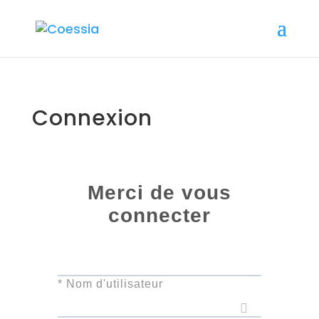
Connexion
Merci de vous
connecter
* Nom d'utilisateur