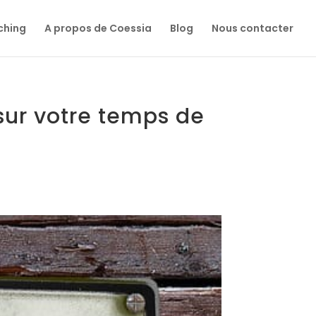
ching
A propos de Coessia
Blog
Nous contacter
sur votre temps de