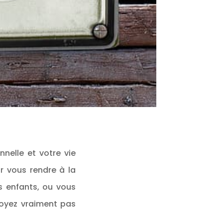
nnelle et votre vie
ur vous rendre à la
s enfants, ou vous
voyez vraiment pas