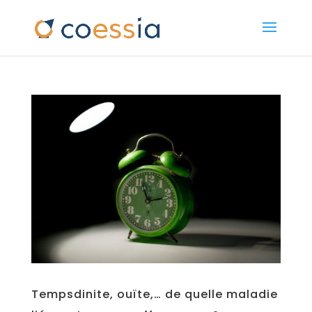
Tempsdinite, ouïte,… de quelle maladie