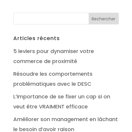
Articles récents
5 leviers pour dynamiser votre
commerce de proximité
Résoudre les comportements
problématiques avec le DESC
L’importance de se fixer un cap si on
veut être VRAIMENT efficace
Améliorer son management en lâchant
le besoin d’avoir raison