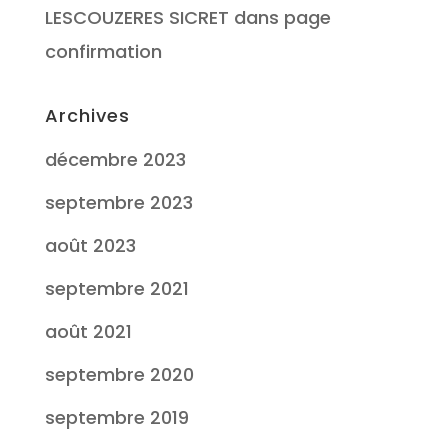
LESCOUZERES SICRET
dans
page
confirmation
Archives
décembre 2023
septembre 2023
août 2023
septembre 2021
août 2021
septembre 2020
septembre 2019