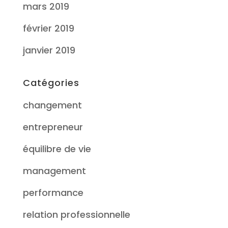
mars 2019
février 2019
janvier 2019
Catégories
changement
entrepreneur
équilibre de vie
management
performance
relation professionnelle