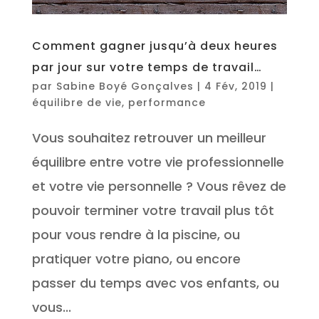
Comment gagner jusqu’à deux heures
par jour sur votre temps de travail…
par
Sabine Boyé Gonçalves
|
4 Fév, 2019
|
équilibre de vie
,
performance
Vous souhaitez retrouver un meilleur
équilibre entre votre vie professionnelle
et votre vie personnelle ? Vous rêvez de
pouvoir terminer votre travail plus tôt
pour vous rendre à la piscine, ou
pratiquer votre piano, ou encore
passer du temps avec vos enfants, ou
vous...