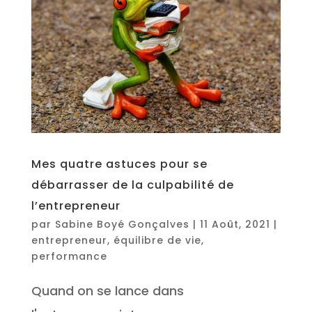
Mes quatre astuces pour se
débarrasser de la culpabilité de
l’entrepreneur
par
Sabine Boyé Gonçalves
|
11 Août, 2021
|
entrepreneur
,
équilibre de vie
,
performance
Quand on se lance dans