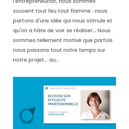
l'entrepreneuriat, nous sommes
souvent tout feu tout flamme : nous
partons d'une idée qui nous stimule et
qu'on a hâte de voir se réaliser... Nous
sommes tellement motivé que parfois
nous passons tout notre temps sur
notre projet… au...