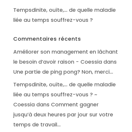
Tempsdinite, ouïte,… de quelle maladie
liée au temps souffrez-vous ?
Commentaires récents
Améliorer son management en lâchant
le besoin d’avoir raison - Coessia
dans
Une partie de ping pong? Non, merci…
Tempsdinite, ouïte,… de quelle maladie
liée au temps souffrez-vous ? ~
Coessia
dans
Comment gagner
jusqu’à deux heures par jour sur votre
temps de travail…