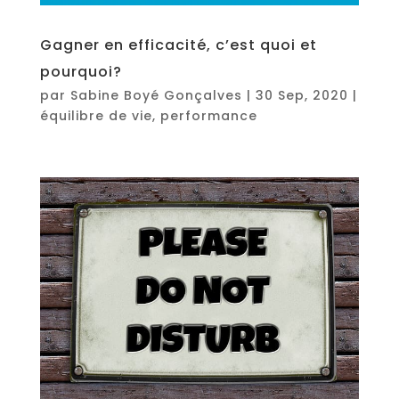
Gagner en efficacité, c’est quoi et
pourquoi?
par
Sabine Boyé Gonçalves
|
30 Sep, 2020
|
équilibre de vie
,
performance