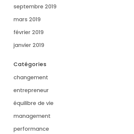
septembre 2019
mars 2019
février 2019
janvier 2019
Catégories
changement
entrepreneur
équilibre de vie
management
performance