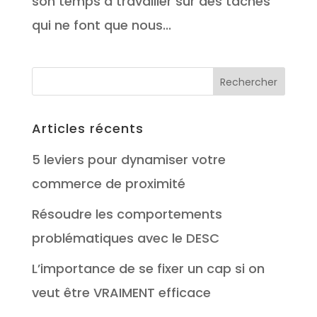
son temps à travailler sur des tâches
qui ne font que nous...
Articles récents
5 leviers pour dynamiser votre
commerce de proximité
Résoudre les comportements
problématiques avec le DESC
L’importance de se fixer un cap si on
veut être VRAIMENT efficace