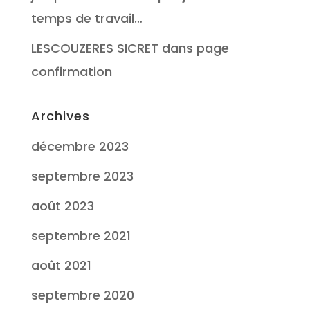
temps de travail…
LESCOUZERES SICRET
dans
page
confirmation
Archives
décembre 2023
septembre 2023
août 2023
septembre 2021
août 2021
septembre 2020