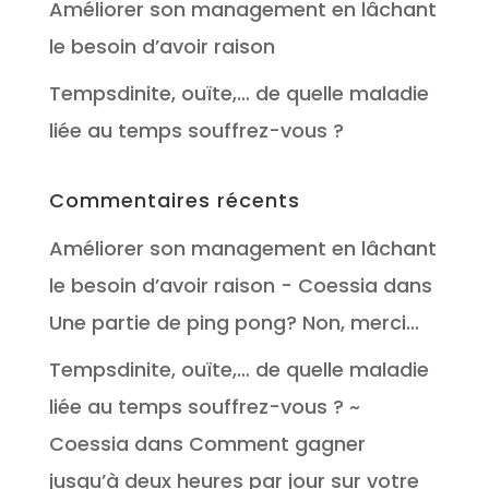
Améliorer son management en lâchant
le besoin d’avoir raison
Tempsdinite, ouïte,… de quelle maladie
liée au temps souffrez-vous ?
Commentaires récents
Améliorer son management en lâchant
le besoin d’avoir raison - Coessia
dans
Une partie de ping pong? Non, merci…
Tempsdinite, ouïte,… de quelle maladie
liée au temps souffrez-vous ? ~
Coessia
dans
Comment gagner
jusqu’à deux heures par jour sur votre