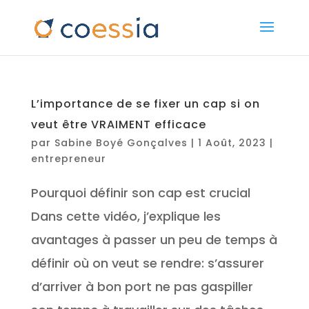
L’importance de se fixer un cap si on
veut être VRAIMENT efficace
par
Sabine Boyé Gonçalves
|
1 Août, 2023
|
entrepreneur
Pourquoi définir son cap est crucial
Dans cette vidéo, j’explique les
avantages à passer un peu de temps à
définir où on veut se rendre: s’assurer
d’arriver à bon port ne pas gaspiller