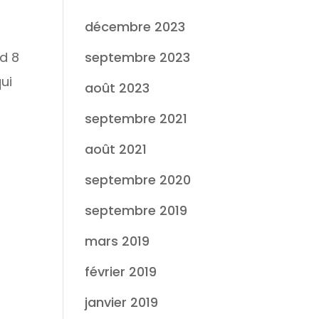
décembre 2023
d 8
septembre 2023
qui
août 2023
septembre 2021
août 2021
septembre 2020
septembre 2019
mars 2019
n
février 2019
janvier 2019