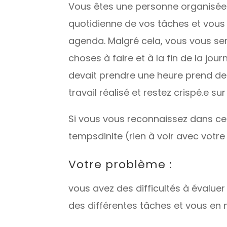
Vous êtes une personne organisée.
quotidienne de vos tâches et vous
agenda. Malgré cela, vous vous s
choses à faire et à la fin de la jou
devait prendre une heure prend deux
travail réalisé et restez crispé.e sur
Si vous vous reconnaissez dans cet
tempsdinite (rien à voir avec votre
Votre problème :
vous avez des difficultés à évalue
des différentes tâches et vous en