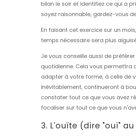
bilan le soir et identifiez ce qui a 
soyez raisonnable, gardez-vous 
En faisant cet exercice sur un moi
temps nécessaire sera plus aiguisé
Je vous conseille aussi de préfére
quotidienne. Cela vous permettra d
adapter à votre forme, à celle de v
inévitablement, continueront à bou
constater tout ce que vous avez ré
focaliser sur tout ce que vous n'ave
3. L'ouïte (dire "oui" a