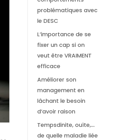
problématiques avec
le DESC
L’importance de se
fixer un cap si on
veut être VRAIMENT
efficace
Améliorer son
management en
lâchant le besoin
d’avoir raison
Tempsdinite, ouïte,…
de quelle maladie liée