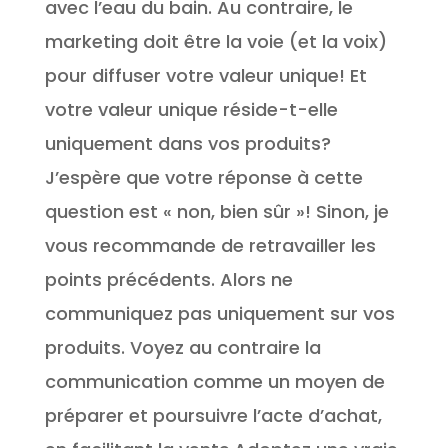
avec l’eau du bain. Au contraire, le
marketing doit être la voie (et la voix)
pour diffuser votre valeur unique! Et
votre valeur unique réside-t-elle
uniquement dans vos produits?
J’espère que votre réponse à cette
question est « non, bien sûr »! Sinon, je
vous recommande de retravailler les
points précédents. Alors ne
communiquez pas uniquement sur vos
produits. Voyez au contraire la
communication comme un moyen de
préparer et poursuivre l’acte d’achat,