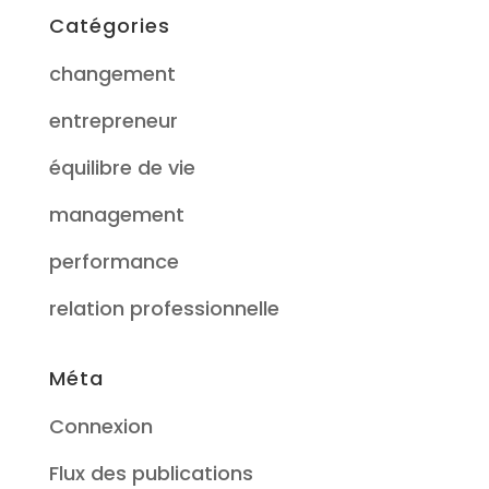
Catégories
changement
entrepreneur
équilibre de vie
management
performance
relation professionnelle
Méta
Connexion
Flux des publications