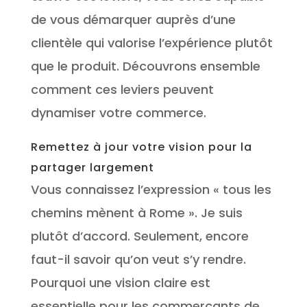
de vous démarquer auprès d’une
clientèle qui valorise l’expérience plutôt
que le produit. Découvrons ensemble
comment ces leviers peuvent
dynamiser votre commerce.
Remettez à jour votre vision pour la
partager largement
Vous connaissez l’expression « tous les
chemins mènent à Rome ». Je suis
plutôt d’accord. Seulement, encore
faut-il savoir qu’on veut s’y rendre.
Pourquoi une vision claire est
essentielle pour les commerçants de