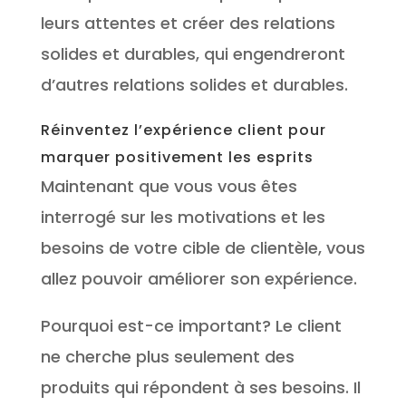
leurs attentes et créer des relations
solides et durables, qui engendreront
d’autres relations solides et durables.
Réinventez l’expérience client pour
marquer positivement les esprits
Maintenant que vous vous êtes
interrogé sur les motivations et les
besoins de votre cible de clientèle, vous
allez pouvoir améliorer son expérience.
Pourquoi est-ce important? Le client
ne cherche plus seulement des
produits qui répondent à ses besoins. Il