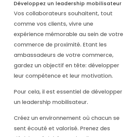
Développez un leadership mobilisateur
Vos collaborateurs souhaitent, tout
comme vos clients, vivre une
expérience mémorable au sein de votre
commerce de proximité. Etant les
ambassadeurs de votre commerce,
gardez un objectif en tête: développer
leur compétence et leur motivation.
Pour cela, il est essentiel de développer
un leadership mobilisateur.
Créez un environnement où chacun se
sent écouté et valorisé. Prenez des