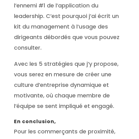
l’ennemi #1 de l’application du
leadership. C’est pourquoi j’ai écrit un
kit du management à l’usage des
dirigeants débordés que vous pouvez
consulter.
Avec les 5 stratégies que j’y propose,
vous serez en mesure de créer une
culture d’entreprise dynamique et
motivante, où chaque membre de
l’équipe se sent impliqué et engagé.
En conclusion,
Pour les commerçants de proximité,