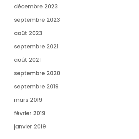
décembre 2023
septembre 2023
août 2023
septembre 2021
août 2021
septembre 2020
septembre 2019
mars 2019
février 2019
janvier 2019