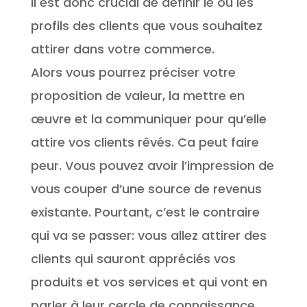
Il est donc crucial de définir le ou les
profils des clients que vous souhaitez
attirer dans votre commerce.
Alors vous pourrez préciser votre
proposition de valeur, la mettre en
œuvre et la communiquer pour qu’elle
attire vos clients rêvés. Ca peut faire
peur. Vous pouvez avoir l’impression de
vous couper d’une source de revenus
existante. Pourtant, c’est le contraire
qui va se passer: vous allez attirer des
clients qui sauront appréciés vos
produits et vos services et qui vont en
parler à leur cercle de connaissance,