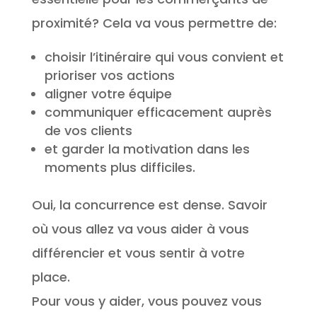
proximité? Cela va vous permettre de:
choisir l’itinéraire qui vous convient et
prioriser vos actions
aligner votre équipe
communiquer efficacement auprès
de vos clients
et garder la motivation dans les
moments plus difficiles.
Oui, la concurrence est dense. Savoir
où vous allez va vous aider à vous
différencier et vous sentir à votre
place.
Pour vous y aider, vous pouvez vous