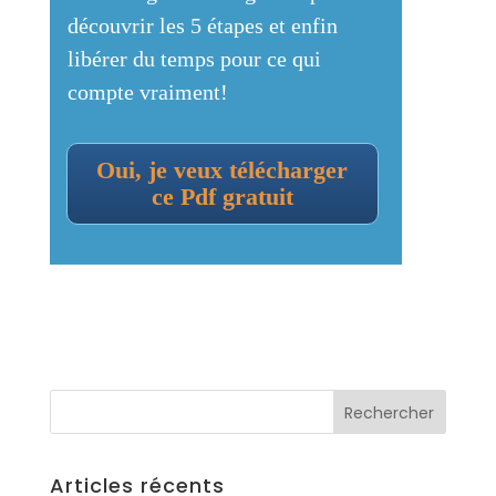
découvrir les 5 étapes et enfin
libérer du temps pour ce qui
compte vraiment!
Oui, je veux télécharger
ce Pdf gratuit
Articles récents