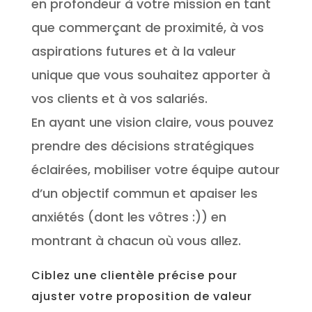
en profondeur à votre mission en tant
que commerçant de proximité, à vos
aspirations futures et à la valeur
unique que vous souhaitez apporter à
vos clients et à vos salariés.
En ayant une vision claire, vous pouvez
prendre des décisions stratégiques
éclairées, mobiliser votre équipe autour
d’un objectif commun et apaiser les
anxiétés (dont les vôtres :)) en
montrant à chacun où vous allez.
Ciblez une clientèle précise pour
ajuster votre proposition de valeur