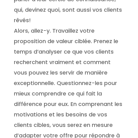
qui, devinez quoi, sont aussi vos clients
rêvés!
Alors, allez-y. Travaillez votre
proposition de valeur ciblée. Prenez le
temps d’analyser ce que vos clients
recherchent vraiment et comment
vous pouvez les servir de manière
exceptionnelle. Questionnez-les pour
mieux comprendre ce qui fait la
différence pour eux. En comprenant les
motivations et les besoins de vos
clients cibles, vous serez en mesure
d’adapter votre offre pour répondre à