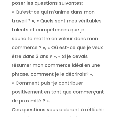
poser les questions suivantes:
« Qu’est-ce qui m’anime dans mon
travail ? », « Quels sont mes véritables
talents et compétences que je
souhaite mettre en valeur dans mon
commerce ? », « Où est-ce que je veux
être dans 3 ans ? », « Si je devais
résumer mon commerce idéal en une
phrase, comment je le décrirais? »,
« Comment puis-je contribuer
positivement en tant que commerçant
de proximité ? ».
Ces questions vous aideront à réfléchir