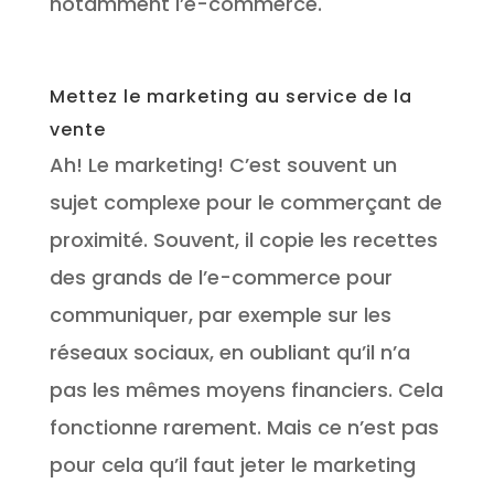
notamment l’e-commerce.
Mettez le marketing au service de la
vente
Ah! Le marketing! C’est souvent un
sujet complexe pour le commerçant de
proximité. Souvent, il copie les recettes
des grands de l’e-commerce pour
communiquer, par exemple sur les
réseaux sociaux, en oubliant qu’il n’a
pas les mêmes moyens financiers. Cela
fonctionne rarement. Mais ce n’est pas
pour cela qu’il faut jeter le marketing