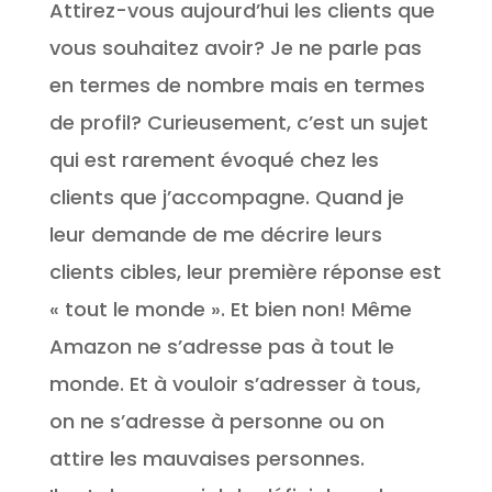
Attirez-vous aujourd’hui les clients que
vous souhaitez avoir? Je ne parle pas
en termes de nombre mais en termes
de profil? Curieusement, c’est un sujet
qui est rarement évoqué chez les
clients que j’accompagne. Quand je
leur demande de me décrire leurs
clients cibles, leur première réponse est
« tout le monde ». Et bien non! Même
Amazon ne s’adresse pas à tout le
monde. Et à vouloir s’adresser à tous,
on ne s’adresse à personne ou on
attire les mauvaises personnes.