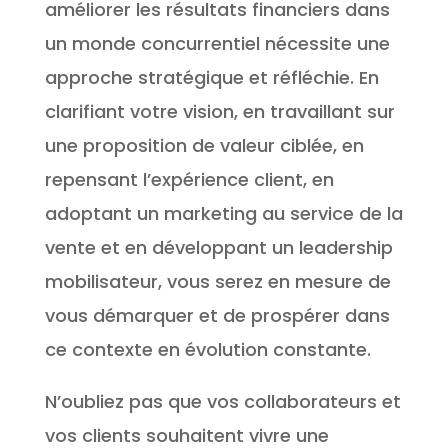
améliorer les résultats financiers dans
un monde concurrentiel nécessite une
approche stratégique et réfléchie. En
clarifiant votre vision, en travaillant sur
une proposition de valeur ciblée, en
repensant l’expérience client, en
adoptant un marketing au service de la
vente et en développant un leadership
mobilisateur, vous serez en mesure de
vous démarquer et de prospérer dans
ce contexte en évolution constante.
N’oubliez pas que vos collaborateurs et
vos clients souhaitent vivre une