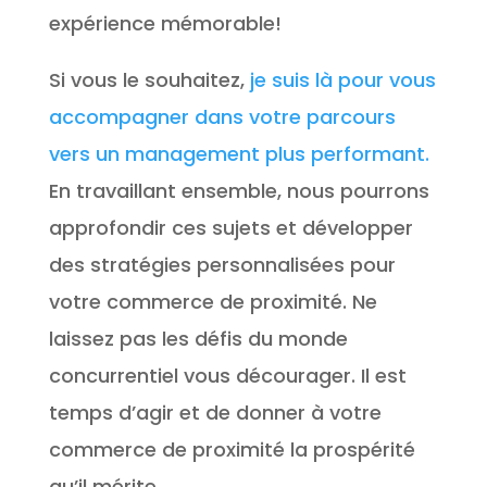
expérience mémorable!
Si vous le souhaitez,
je suis là pour vous
accompagner dans votre parcours
vers un management plus performant.
En travaillant ensemble, nous pourrons
approfondir ces sujets et développer
des stratégies personnalisées pour
votre commerce de proximité. Ne
laissez pas les défis du monde
concurrentiel vous décourager. Il est
temps d’agir et de donner à votre
commerce de proximité la prospérité
qu’il mérite.