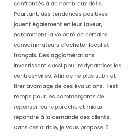
confrontés à de nombreux défis.
Pourtant, des tendances positives
jouent également en leur faveur,
notamment la volonté de certains
consommateurs d’acheter local et
français. Des agglomérations
investissent aussi pour redynamiser les
centres-villes. Afin de ne plus subir et
tirer avantage de ces évolutions, il est
temps pour les commerçants de
repenser leur approche et mieux
répondre à la demande des clients.
Dans cet article, je vous propose 5