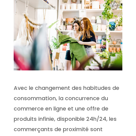
Avec le changement des habitudes de
consommation, la concurrence du
commerce en ligne et une offre de
produits infinie, disponible 24h/24, les
commerçants de proximité sont