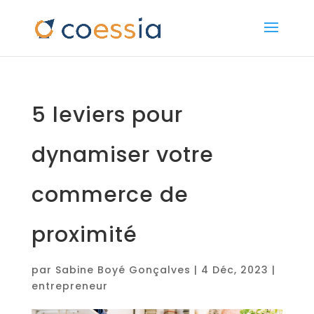
5 leviers pour
dynamiser votre
commerce de
proximité
par
Sabine Boyé Gonçalves
|
4 Déc, 2023
|
entrepreneur