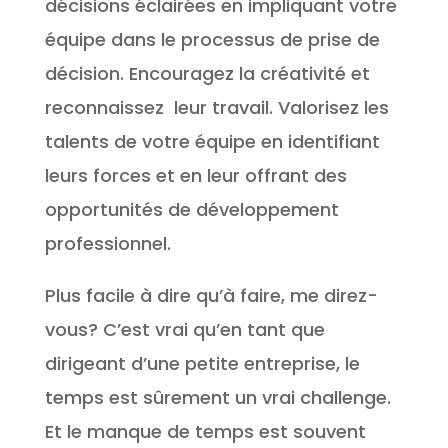
décisions éclairées en impliquant votre
équipe dans le processus de prise de
décision. Encouragez la créativité et
reconnaissez leur travail. Valorisez les
talents de votre équipe en identifiant
leurs forces et en leur offrant des
opportunités de développement
professionnel.
Plus facile à dire qu’à faire, me direz-
vous? C’est vrai qu’en tant que
dirigeant d’une petite entreprise, le
temps est sûrement un vrai challenge.
Et le manque de temps est souvent