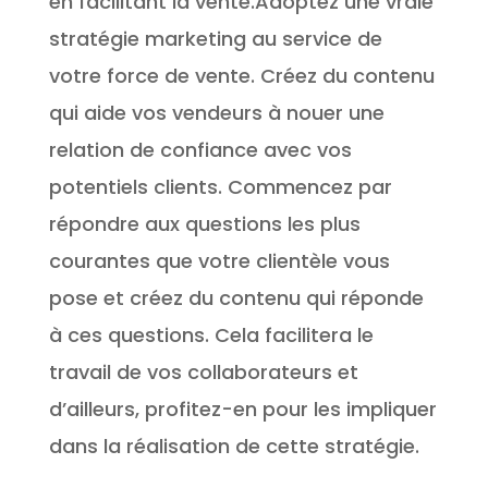
en facilitant la vente.Adoptez une vraie
stratégie marketing au service de
votre force de vente. Créez du contenu
qui aide vos vendeurs à nouer une
relation de confiance avec vos
potentiels clients. Commencez par
répondre aux questions les plus
courantes que votre clientèle vous
pose et créez du contenu qui réponde
à ces questions. Cela facilitera le
travail de vos collaborateurs et
d’ailleurs, profitez-en pour les impliquer
dans la réalisation de cette stratégie.