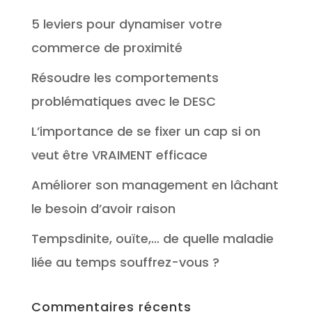
5 leviers pour dynamiser votre
commerce de proximité
Résoudre les comportements
problématiques avec le DESC
L’importance de se fixer un cap si on
veut être VRAIMENT efficace
Améliorer son management en lâchant
le besoin d’avoir raison
Tempsdinite, ouïte,… de quelle maladie
liée au temps souffrez-vous ?
Commentaires récents