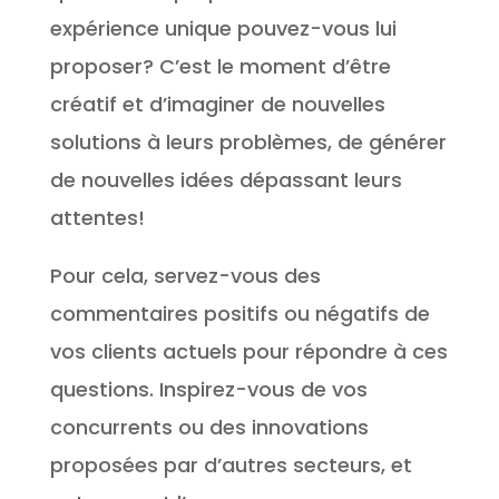
expérience unique pouvez-vous lui
proposer? C’est le moment d’être
créatif et d’imaginer de nouvelles
solutions à leurs problèmes, de générer
de nouvelles idées dépassant leurs
attentes!
Pour cela, servez-vous des
commentaires positifs ou négatifs de
vos clients actuels pour répondre à ces
questions. Inspirez-vous de vos
concurrents ou des innovations
proposées par d’autres secteurs, et