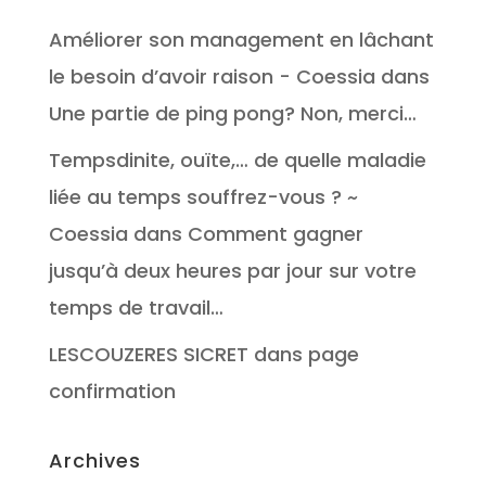
Améliorer son management en lâchant
le besoin d’avoir raison - Coessia
dans
Une partie de ping pong? Non, merci…
Tempsdinite, ouïte,… de quelle maladie
liée au temps souffrez-vous ? ~
Coessia
dans
Comment gagner
jusqu’à deux heures par jour sur votre
temps de travail…
LESCOUZERES SICRET
dans
page
confirmation
Archives