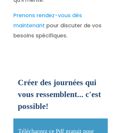
Prenons rendez-vous dès
maintenant
pour discuter de vos
besoins spécifiques.
Créer des journées qui
vous ressemblent... c'est
possible!
Téléchargez ce Pdf gratuit pour