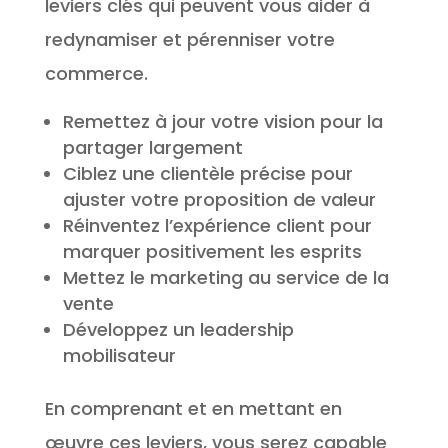
leviers clés qui peuvent vous aider à
redynamiser et pérenniser votre
commerce.
Remettez à jour votre vision pour la
partager largement
Ciblez une clientèle précise pour
ajuster votre proposition de valeur
Réinventez l’expérience client pour
marquer positivement les esprits
Mettez le marketing au service de la
vente
Développez un leadership
mobilisateur
En comprenant et en mettant en
œuvre ces leviers, vous serez capable