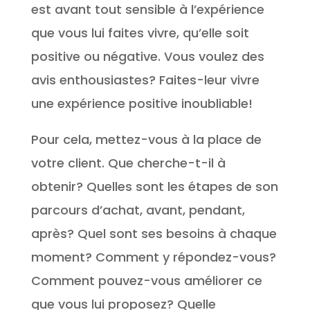
est avant tout sensible à l’expérience
que vous lui faites vivre, qu’elle soit
positive ou négative. Vous voulez des
avis enthousiastes? Faites-leur vivre
une expérience positive inoubliable!
Pour cela, mettez-vous à la place de
votre client. Que cherche-t-il à
obtenir? Quelles sont les étapes de son
parcours d’achat, avant, pendant,
après? Quel sont ses besoins à chaque
moment? Comment y répondez-vous?
Comment pouvez-vous améliorer ce
que vous lui proposez? Quelle