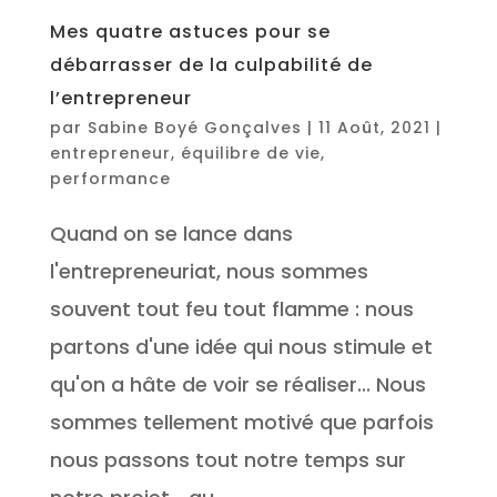
Mes quatre astuces pour se
débarrasser de la culpabilité de
l’entrepreneur
par
Sabine Boyé Gonçalves
|
11 Août, 2021
|
entrepreneur
,
équilibre de vie
,
performance
Quand on se lance dans
l'entrepreneuriat, nous sommes
souvent tout feu tout flamme : nous
partons d'une idée qui nous stimule et
qu'on a hâte de voir se réaliser... Nous
sommes tellement motivé que parfois
nous passons tout notre temps sur