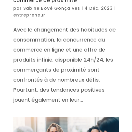
commerce de proximité
par
Sabine Boyé Gonçalves
|
4 Déc, 2023
|
entrepreneur
Avec le changement des habitudes de
consommation, la concurrence du
commerce en ligne et une offre de
produits infinie, disponible 24h/24, les
commerçants de proximité sont
confrontés à de nombreux défis.
Pourtant, des tendances positives
jouent également en leur...