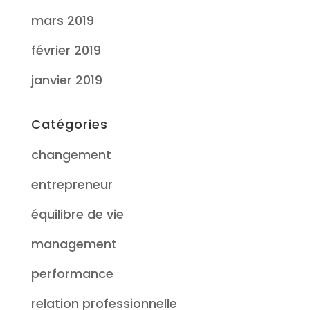
mars 2019
février 2019
janvier 2019
Catégories
changement
entrepreneur
équilibre de vie
management
performance
relation professionnelle