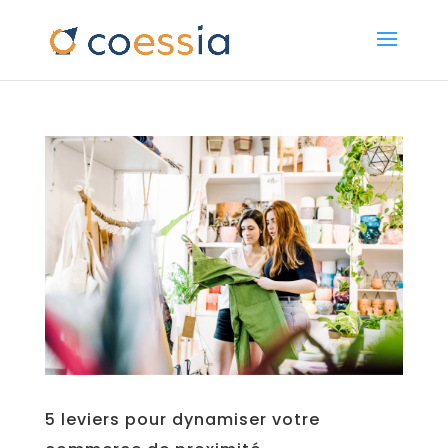
5 leviers pour dynamiser votre