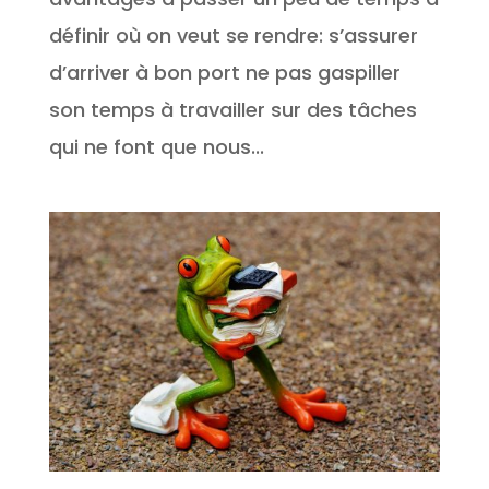
définir où on veut se rendre: s’assurer
d’arriver à bon port ne pas gaspiller
son temps à travailler sur des tâches
qui ne font que nous...