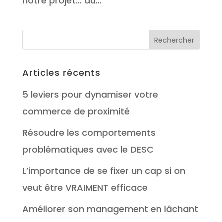
notre projet… au...
Articles récents
5 leviers pour dynamiser votre
commerce de proximité
Résoudre les comportements
problématiques avec le DESC
L’importance de se fixer un cap si on
veut être VRAIMENT efficace
Améliorer son management en lâchant