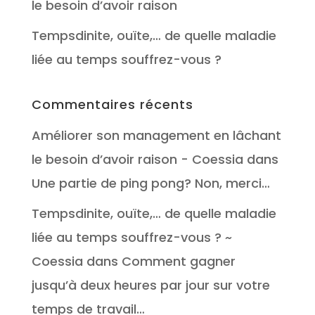
le besoin d’avoir raison
Tempsdinite, ouïte,… de quelle maladie
liée au temps souffrez-vous ?
Commentaires récents
Améliorer son management en lâchant
le besoin d’avoir raison - Coessia
dans
Une partie de ping pong? Non, merci…
Tempsdinite, ouïte,… de quelle maladie
liée au temps souffrez-vous ? ~
Coessia
dans
Comment gagner
jusqu’à deux heures par jour sur votre
temps de travail…