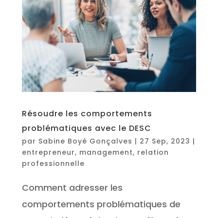
Résoudre les comportements
problématiques avec le DESC
par
Sabine Boyé Gonçalves
|
27 Sep, 2023
|
entrepreneur
,
management
,
relation
professionnelle
Comment adresser les
comportements problématiques de