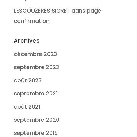
LESCOUZERES SICRET
dans
page
confirmation
Archives
décembre 2023
septembre 2023
août 2023
septembre 2021
août 2021
septembre 2020
septembre 2019